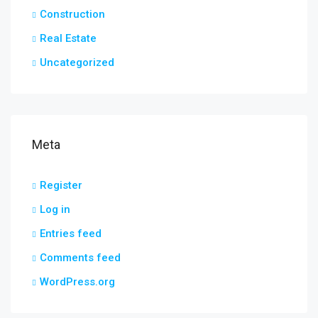
Construction
Real Estate
Uncategorized
Meta
Register
Log in
Entries feed
Comments feed
WordPress.org