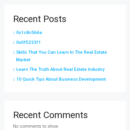
Recent Posts
0x1c8c5b6a
0x0f5233f1
Skills That You Can Learn In The Real Estate
Market
Learn The Truth About Real Estate Industry
10 Quick Tips About Business Development
Recent Comments
No comments to show.