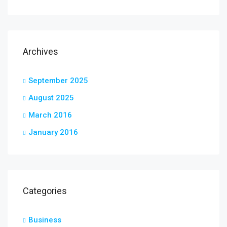
Archives
September 2025
August 2025
March 2016
January 2016
Categories
Business