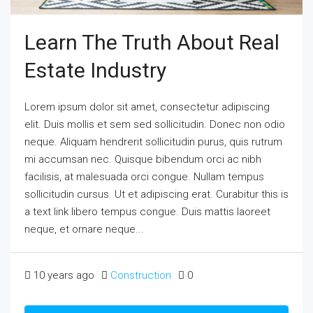
Learn The Truth About Real
Estate Industry
Lorem ipsum dolor sit amet, consectetur adipiscing
elit. Duis mollis et sem sed sollicitudin. Donec non odio
neque. Aliquam hendrerit sollicitudin purus, quis rutrum
mi accumsan nec. Quisque bibendum orci ac nibh
facilisis, at malesuada orci congue. Nullam tempus
sollicitudin cursus. Ut et adipiscing erat. Curabitur this is
a text link libero tempus congue. Duis mattis laoreet
neque, et ornare neque...
10 years ago
Construction
0