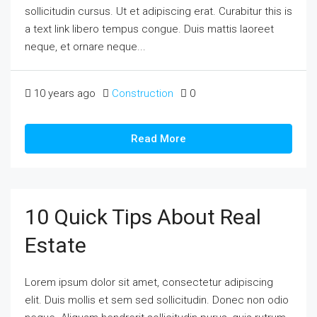
sollicitudin cursus. Ut et adipiscing erat. Curabitur this is
a text link libero tempus congue. Duis mattis laoreet
neque, et ornare neque...
10 years ago
Construction
0
Read More
10 Quick Tips About Real
Estate
Lorem ipsum dolor sit amet, consectetur adipiscing
elit. Duis mollis et sem sed sollicitudin. Donec non odio