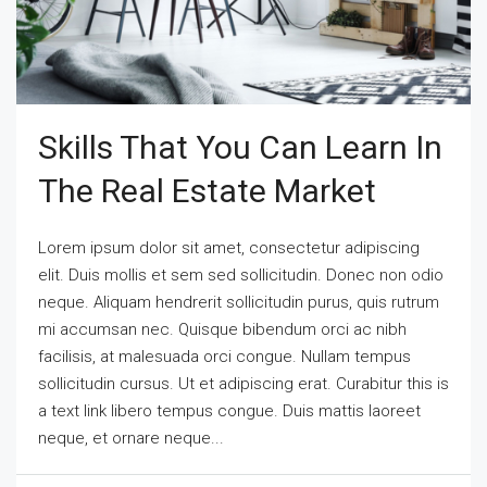
Skills That You Can Learn In
The Real Estate Market
Lorem ipsum dolor sit amet, consectetur adipiscing
elit. Duis mollis et sem sed sollicitudin. Donec non odio
neque. Aliquam hendrerit sollicitudin purus, quis rutrum
mi accumsan nec. Quisque bibendum orci ac nibh
facilisis, at malesuada orci congue. Nullam tempus
sollicitudin cursus. Ut et adipiscing erat. Curabitur this is
a text link libero tempus congue. Duis mattis laoreet
neque, et ornare neque...