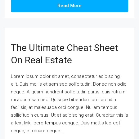
Read More
The Ultimate Cheat Sheet
On Real Estate
Lorem ipsum dolor sit amet, consectetur adipiscing
elit. Duis mollis et sem sed sollicitudin. Donec non odio
neque. Aliquam hendrerit sollicitudin purus, quis rutrum
mi accumsan nec. Quisque bibendum orci ac nibh
facilisis, at malesuada orci congue. Nullam tempus
sollicitudin cursus. Ut et adipiscing erat. Curabitur this is
a text link libero tempus congue. Duis mattis laoreet
neque, et ornare neque...