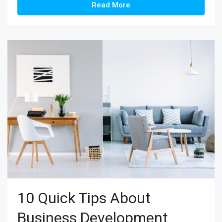
Read More
10 Quick Tips About
Business Development