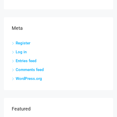
Meta
Register
Log in
Entries feed
Comments feed
WordPress.org
Featured