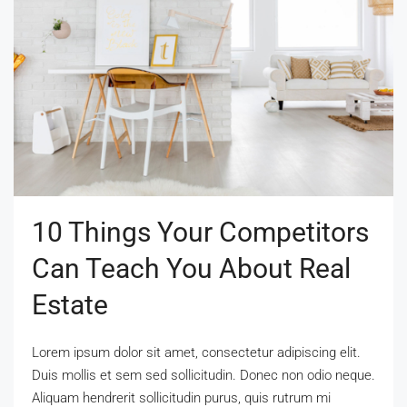
10 Things Your Competitors
Can Teach You About Real
Estate
Lorem ipsum dolor sit amet, consectetur adipiscing elit.
Duis mollis et sem sed sollicitudin. Donec non odio neque.
Aliquam hendrerit sollicitudin purus, quis rutrum mi