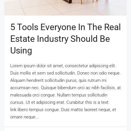
5 Tools Everyone In The Real
Estate Industry Should Be
Using
Lorem ipsum dolor sit amet, consectetur adipiscing elit.
Duis mollis et sem sed sollicitudin. Donec non odio neque.
Aliquam hendrerit sollicitudin purus, quis rutrum mi
accumsan nec. Quisque bibendum orci ac nibh facilisis, at
malesuada orci congue. Nullam tempus sollicitudin
cursus. Ut et adipiscing erat. Curabitur this is a text
link libero tempus congue. Duis mattis laoreet neque, et
ornare neque...