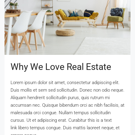
Why We Love Real Estate
Lorem ipsum dolor sit amet, consectetur adipiscing elit.
Duis mollis et sem sed sollicitudin. Donec non odio neque.
Aliquam hendrerit sollicitudin purus, quis rutrum mi
accumsan nec. Quisque bibendum orci ac nibh facilisis, at
malesuada orci congue. Nullam tempus sollicitudin
cursus. Ut et adipiscing erat. Curabitur this is a text
link libero tempus congue. Duis mattis laoreet neque, et