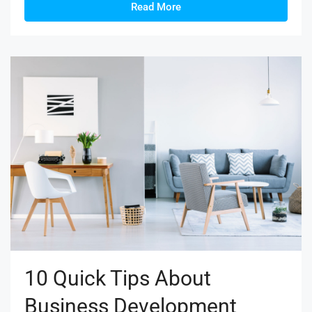
Read More
10 Quick Tips About
Business Development