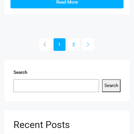
Read More
1
2
Search
Search
Recent Posts