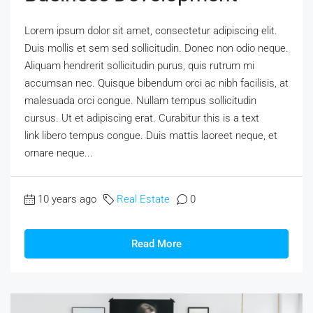
Lorem ipsum dolor sit amet, consectetur adipiscing elit.
Duis mollis et sem sed sollicitudin. Donec non odio neque.
Aliquam hendrerit sollicitudin purus, quis rutrum mi
accumsan nec. Quisque bibendum orci ac nibh facilisis, at
malesuada orci congue. Nullam tempus sollicitudin
cursus. Ut et adipiscing erat. Curabitur this is a text
link libero tempus congue. Duis mattis laoreet neque, et
ornare neque...
10 years ago
Real Estate
0
Read More