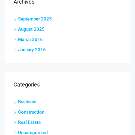
Archives
September 2025
August 2025
March 2016
January 2016
Categories
Business
Construction
Real Estate
Uncategorized