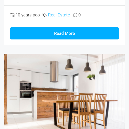
10 years ago
Real Estate
0
Read More