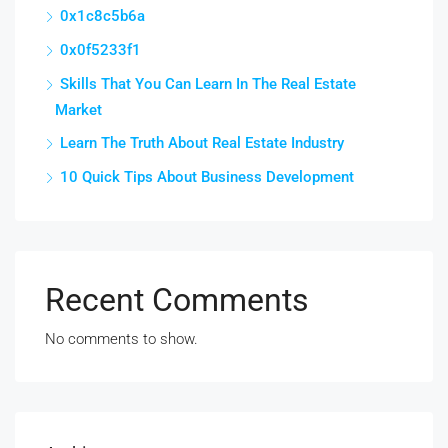
0x1c8c5b6a
0x0f5233f1
Skills That You Can Learn In The Real Estate
Market
Learn The Truth About Real Estate Industry
10 Quick Tips About Business Development
Recent Comments
No comments to show.