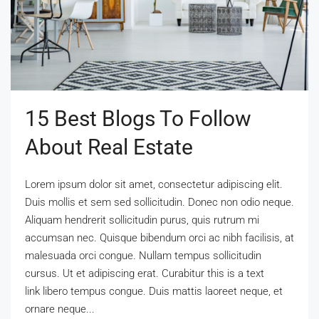
15 Best Blogs To Follow
About Real Estate
Lorem ipsum dolor sit amet, consectetur adipiscing elit.
Duis mollis et sem sed sollicitudin. Donec non odio neque.
Aliquam hendrerit sollicitudin purus, quis rutrum mi
accumsan nec. Quisque bibendum orci ac nibh facilisis, at
malesuada orci congue. Nullam tempus sollicitudin
cursus. Ut et adipiscing erat. Curabitur this is a text
link libero tempus congue. Duis mattis laoreet neque, et
ornare neque...