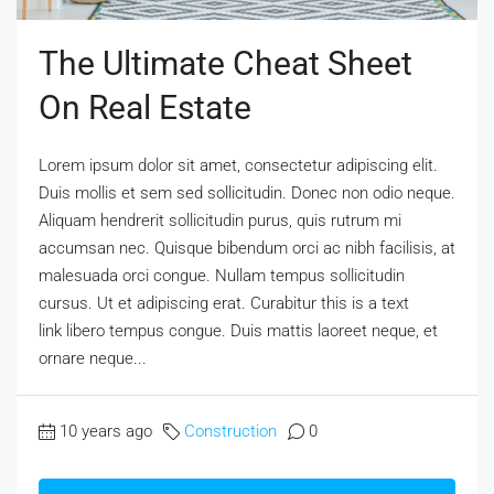
The Ultimate Cheat Sheet
On Real Estate
Lorem ipsum dolor sit amet, consectetur adipiscing elit.
Duis mollis et sem sed sollicitudin. Donec non odio neque.
Aliquam hendrerit sollicitudin purus, quis rutrum mi
accumsan nec. Quisque bibendum orci ac nibh facilisis, at
malesuada orci congue. Nullam tempus sollicitudin
cursus. Ut et adipiscing erat. Curabitur this is a text
link libero tempus congue. Duis mattis laoreet neque, et
ornare neque...
10 years ago
Construction
0