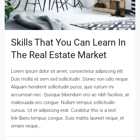
Skills That You Can Learn In
The Real Estate Market
Lorem ipsum dolor sit amet, consectetur adipiscing elit.
Duis mollis et sem sed sollicitudin. Donec non odio neque.
Aliquam hendrerit sollicitudin purus, quis rutrum mi
accumsan nec. Quisque bibendum orci ac nibh facilisis, at
malesuada orci congue. Nullam tempus sollicitudin
cursus. Ut et adipiscing erat. Curabitur this is a text
link libero tempus congue. Duis mattis laoreet neque, et
ornare neque...