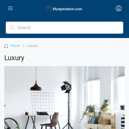
Home
Luxury
Luxury