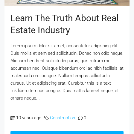
Learn The Truth About Real
Estate Industry
Lorem ipsum dolor sit amet, consectetur adipiscing elit.
Duis mollis et sem sed sollicitudin. Donec non odio neque.
Aliquam hendrerit sollicitudin purus, quis rutrum mi
accumsan nec. Quisque bibendum orci ac nibh facilisis, at
malesuada orci congue. Nullam tempus sollicitudin
cursus. Ut et adipiscing erat. Curabitur this is a text
link libero tempus congue. Duis mattis laoreet neque, et
ornare neque...
10 years ago
Construction
0