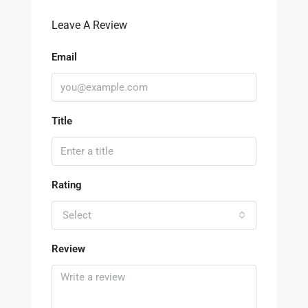
Leave A Review
Email
Title
Rating
Select
Review