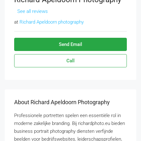
See all reviews
at
Richard Apeldoorn photography
Send Email
Call
About Richard Apeldoorn Photography
Professionele portretten spelen een essentiële rol in
moderne zakelijke branding. Bij richardphoto.eu bieden
business portrait photography diensten verfijnde
beelden voor bedrijfswebsites, leiderschapsprofielen,