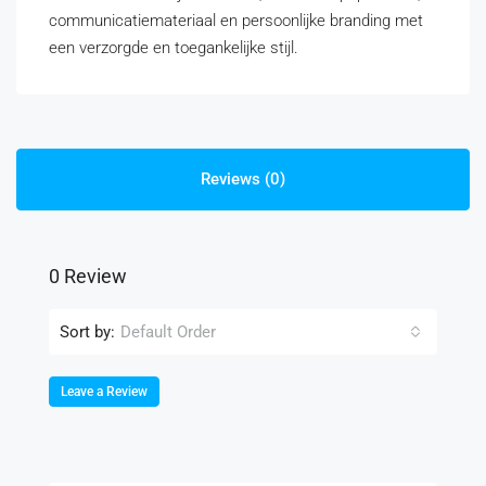
communicatiemateriaal en persoonlijke branding met
een verzorgde en toegankelijke stijl.
Reviews (0)
0 Review
Sort by:
Default Order
Leave a Review