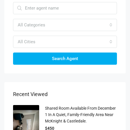
All Categories
All Cities
Search Agent
Recent Viewed
Shared Room Available From December
1 In A Quiet, Family-Friendly Area Near
McKnight & Castledale.
$450