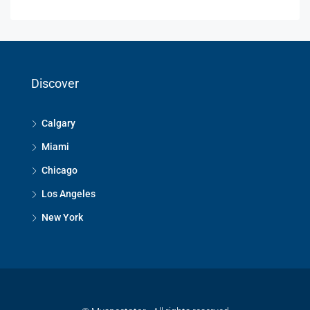
Discover
Calgary
Miami
Chicago
Los Angeles
New York