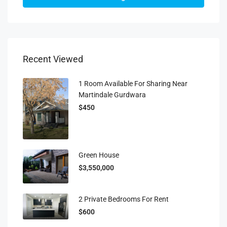
Recent Viewed
1 Room Available For Sharing Near
Martindale Gurdwara
$450
Green House
$3,550,000
2 Private Bedrooms For Rent
$600