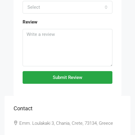
Select
Review
Submit Review
Contact
Emm. Loulakaki 3, Chania, Crete, 73134, Greece