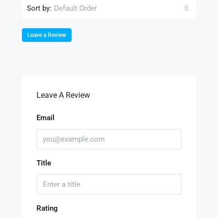
Sort by:
Default Order
Leave a Review
Leave A Review
Email
Title
Rating