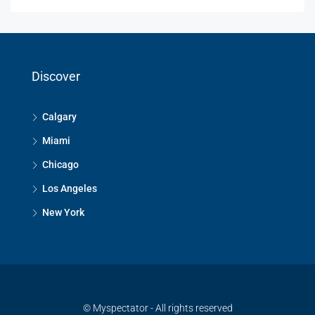
Discover
Calgary
Miami
Chicago
Los Angeles
New York
© Myspectator - All rights reserved