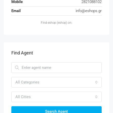
Mobile
2821088102
Email
info@eshops.gr
Find eshop (eshop) on:
Find Agent
All Categories
All Cities
Search Agent