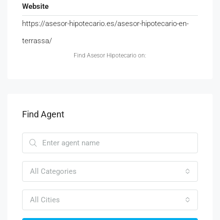
Website
https://asesor-hipotecario.es/asesor-hipotecario-en-
terrassa/
Find Asesor Hipotecario on:
Find Agent
All Categories
All Cities