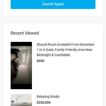
Search Agent
Recent Viewed
Shared Room Available From December
1 In A Quiet, Family-Friendly Area Near
McKnight & Castledale.
$450
Relaxing Studio
$250,000