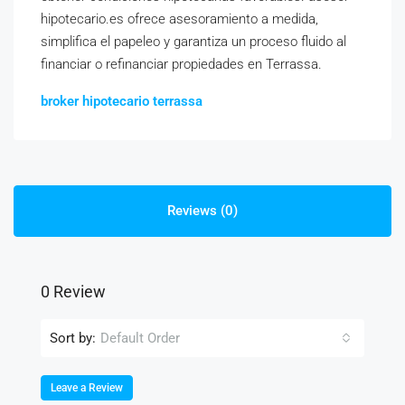
hipotecario.es ofrece asesoramiento a medida,
simplifica el papeleo y garantiza un proceso fluido al
financiar o refinanciar propiedades en Terrassa.
broker hipotecario terrassa
Reviews (0)
0 Review
Sort by:
Default Order
Leave a Review