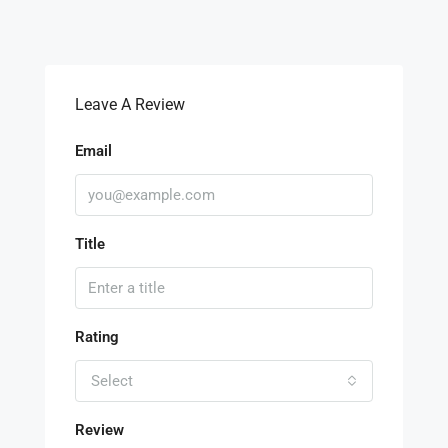
Leave A Review
Email
Title
Rating
Select
Review