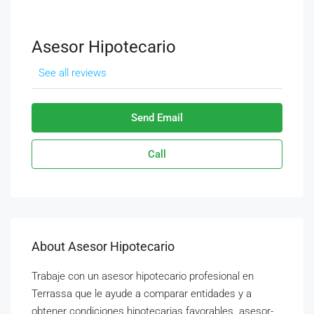
Asesor Hipotecario
See all reviews
Send Email
Call
About Asesor Hipotecario
Trabaje con un asesor hipotecario profesional en
Terrassa que le ayude a comparar entidades y a
obtener condiciones hipotecarias favorables. asesor-