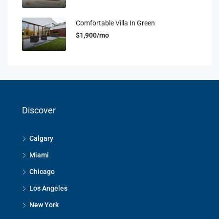
Comfortable Villa In Green
$1,900/mo
Discover
Calgary
Miami
Chicago
Los Angeles
New York